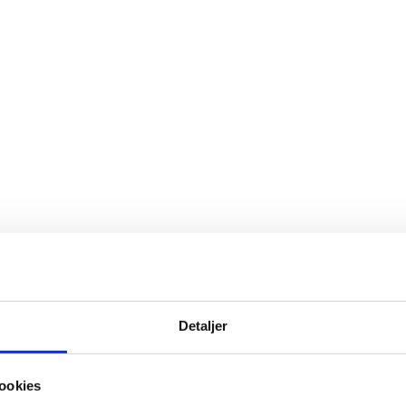
Detaljer
ookies