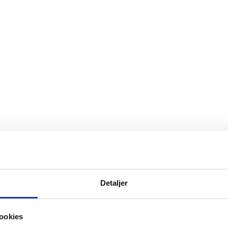
Detaljer
ookies